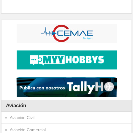
Aviación
Aviación Civil
Aviación Comercial