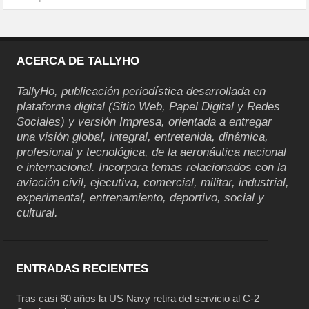
ACERCA DE TALLYHO
TallyHo, publicación periodística desarrollada en
plataforma digital (Sitio Web, Papel Digital y Redes
Sociales) y versión Impresa, orientada a entregar
una visión global, integral, entretenida, dinámica,
profesional y tecnológica, de la aeronáutica nacional
e internacional. Incorpora temas relacionados con la
aviación civil, ejecutiva, comercial, militar, industrial,
experimental, entrenamiento, deportivo, social y
cultural.
ENTRADAS RECIENTES
Tras casi 60 años la US Navy retira del servicio al C-2