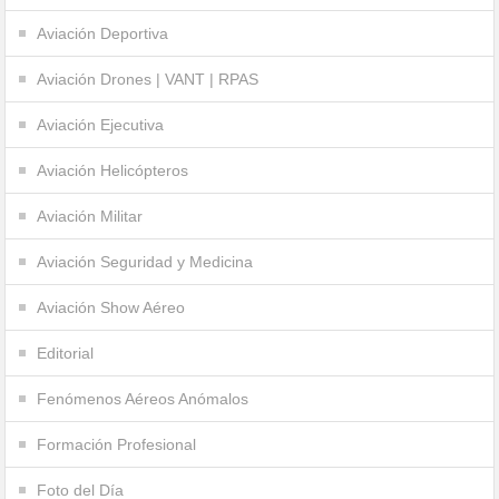
Aviación Deportiva
Aviación Drones | VANT | RPAS
Aviación Ejecutiva
Aviación Helicópteros
Aviación Militar
Aviación Seguridad y Medicina
Aviación Show Aéreo
Editorial
Fenómenos Aéreos Anómalos
Formación Profesional
Foto del Día