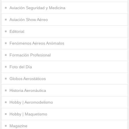
Aviación Seguridad y Medicina
Aviación Show Aéreo
Editorial
Fenómenos Aéreos Anómalos
Formación Profesional
Foto del Día
Globos Aerostáticos
Historia Aeronáutica
Hobby | Aeromodelismo
Hobby | Maquetismo
Magazine