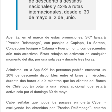
de descuento a destinos
nacionales y 42% a rutas
internacionales, desde el 30
de mayo al 2 de junio.
Además, en el marco de estas promociones, SKY lanzará
“Precios Relámpago”, con pasajes a Copiapó, La Serena,
Concepción Iquique y Calama y Puerto montt, con descuentos
aún más atractivos. Estas rebajas se activarán en cualquier
momento del día, por una sola vez y durante tres horas.
Asimismo, en la App SKY, las personas podrán encontrar un
10% de descuento disponibles entre el lunes y miércoles,
durante dos horas al día mientras que los clientes del Banco
de Chile podrán optar a una rebaja adicional, que estará
activa solo por el domingo 30 de mayo.
Cabe señalar que todos los pasajes en oferta Cyber -
excluyendo los obtenidos por “Precios Relámpago”- estarán