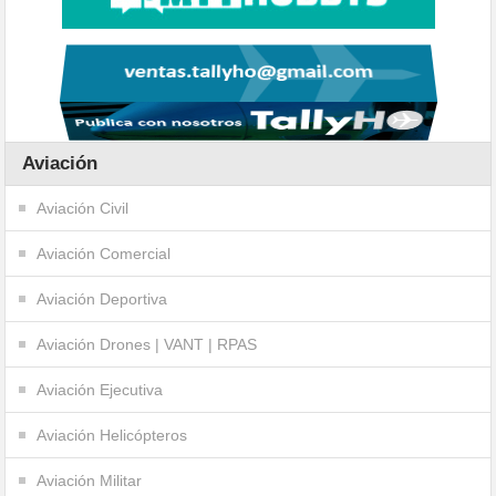
Aviación
Aviación Civil
Aviación Comercial
Aviación Deportiva
Aviación Drones | VANT | RPAS
Aviación Ejecutiva
Aviación Helicópteros
Aviación Militar