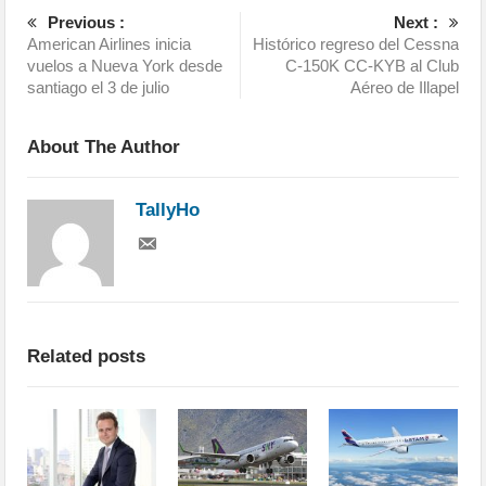
Previous :
Next :
American Airlines inicia
Histórico regreso del Cessna
vuelos a Nueva York desde
C-150K CC-KYB al Club
santiago el 3 de julio
Aéreo de Illapel
About The Author
TallyHo
Related posts