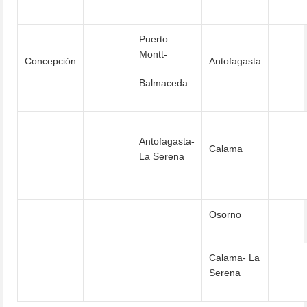
Puerto
Montt-
Concepción
Antofagasta
Balmaceda
Antofagasta-
Calama
La Serena
Osorno
Calama- La
Serena