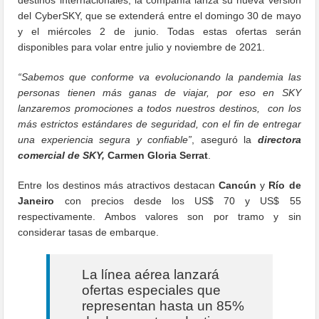
del CyberSKY, que se extenderá entre el domingo 30 de mayo
y el miércoles 2 de junio. Todas estas ofertas serán
disponibles para volar entre julio y noviembre de 2021.
“Sabemos que conforme va evolucionando la pandemia las
personas tienen más ganas de viajar, por eso en SKY
lanzaremos promociones a todos nuestros destinos, con los
más estrictos estándares de seguridad, con el fin de entregar
una experiencia segura y confiable”
, aseguró la
directora
comercial de SKY,
Carmen Gloria Serrat
.
Entre los destinos más atractivos destacan
Cancún
y
Río de
Janeiro
con precios desde los US$ 70 y US$ 55
respectivamente. Ambos valores son por tramo y sin
considerar tasas de embarque.
La línea aérea lanzará
ofertas especiales que
representan hasta un 85%