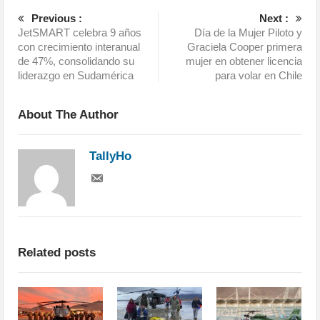
Previous :
Next :
JetSMART celebra 9 años
Día de la Mujer Piloto y
con crecimiento interanual
Graciela Cooper primera
de 47%, consolidando su
mujer en obtener licencia
liderazgo en Sudamérica
para volar en Chile
About The Author
TallyHo
Related posts