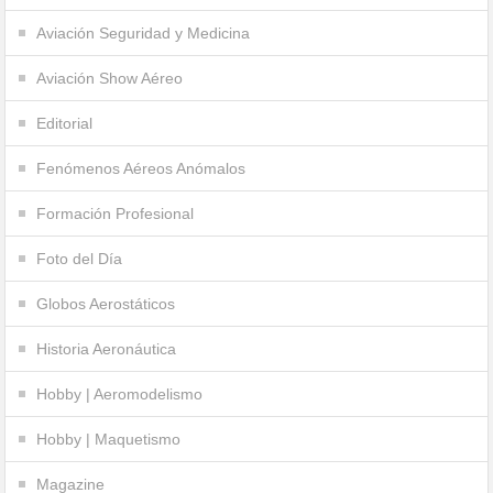
Aviación Seguridad y Medicina
Aviación Show Aéreo
Editorial
Fenómenos Aéreos Anómalos
Formación Profesional
Foto del Día
Globos Aerostáticos
Historia Aeronáutica
Hobby | Aeromodelismo
Hobby | Maquetismo
Magazine