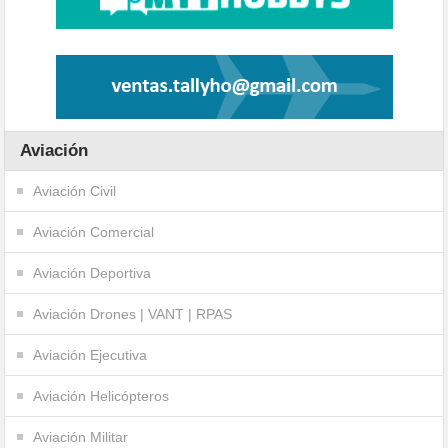
Aviación
Aviación Civil
Aviación Comercial
Aviación Deportiva
Aviación Drones | VANT | RPAS
Aviación Ejecutiva
Aviación Helicópteros
Aviación Militar