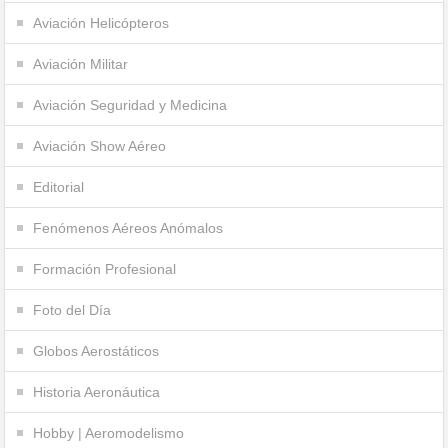
Aviación Helicópteros
Aviación Militar
Aviación Seguridad y Medicina
Aviación Show Aéreo
Editorial
Fenómenos Aéreos Anómalos
Formación Profesional
Foto del Día
Globos Aerostáticos
Historia Aeronáutica
Hobby | Aeromodelismo