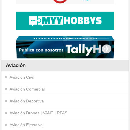
Aviación
Aviación Civil
Aviación Comercial
Aviación Deportiva
Aviación Drones | VANT | RPAS
Aviación Ejecutiva