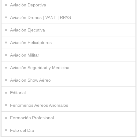
Aviación Deportiva
Aviación Drones | VANT | RPAS
Aviación Ejecutiva
Aviación Helicópteros
Aviación Militar
Aviación Seguridad y Medicina
Aviación Show Aéreo
Editorial
Fenómenos Aéreos Anómalos
Formación Profesional
Foto del Día