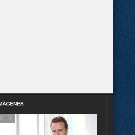
MÁGENES