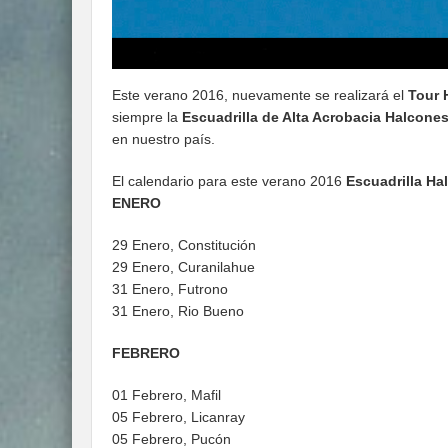
Este verano 2016, nuevamente se realizará el
Tour 
siempre la
Escuadrilla de Alta Acrobacia Halcone
en nuestro país.
El calendario para este verano 2016
Escuadrilla Ha
ENERO
29 Enero, Constitución
29 Enero, Curanilahue
31 Enero, Futrono
31 Enero, Rio Bueno
FEBRERO
01 Febrero, Mafil
05 Febrero, Licanray
05 Febrero, Pucón