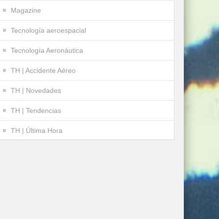
Magazine
Tecnología aeroespacial
Tecnología Aeronáutica
TH | Accidente Aéreo
TH | Novedades
TH | Tendencias
TH | Última Hora