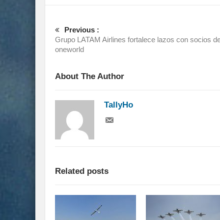
Previous :
Grupo LATAM Airlines fortalece lazos con socios d
oneworld
About The Author
TallyHo
Related posts