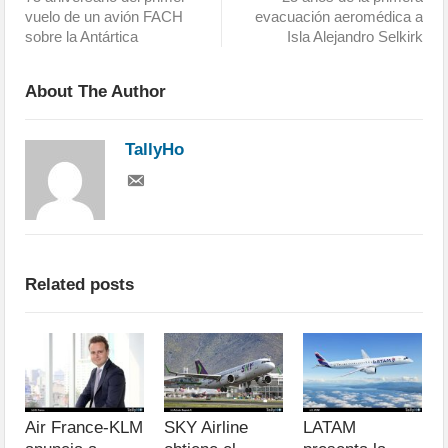
vuelo de un avión FACH
evacuación aeromédica a
sobre la Antártica
Isla Alejandro Selkirk
About The Author
TallyHo
Related posts
Air France-KLM
SKY Airline
LATAM