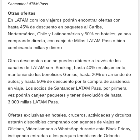
Santander LATAM Pass.
Otras ofertas
En LATAM.com los viajeros podrán encontrar ofertas con
hasta 45% de descuento en paquetes al Caribe,
Norteamérica, Chile y Latinoamérica y 50% en hoteles; ya sea
comprando directo, con canje de Millas LATAM Pass o bien
combinando millas y dinero.
Otros descuentos que se pueden obtener a través de los
canales de LATAM son: Booking, hasta 40% en alojamiento,
manteniendo los beneficios Genius; hasta 20% en arriendo de
autos; y hasta 50% de descuento por la compra de asistencia
en viaje. Los socios de Santander LATAM Pass, por primera
vez podrán canjear paquetes y tener devolución de hasta
3.000 millas LATAM Pass.
Ofertas exclusivas en hoteles, cruceros, actividades y circuitos
estarán disponibles comprando con agentes de viajes en
Oficinas, Videollamada o WhatsApp durante este Black Friday,
incluyendo entradas a los parques temáticos de Orlando.