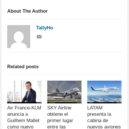
About The Author
TallyHo
Related posts
Air France-KLM
SKY Airline
LATAM
anuncia a
obtiene el
presenta la
Guilhem Mallet
primer lugar
cabina de
como nuevo
entre las
nuevos aviones