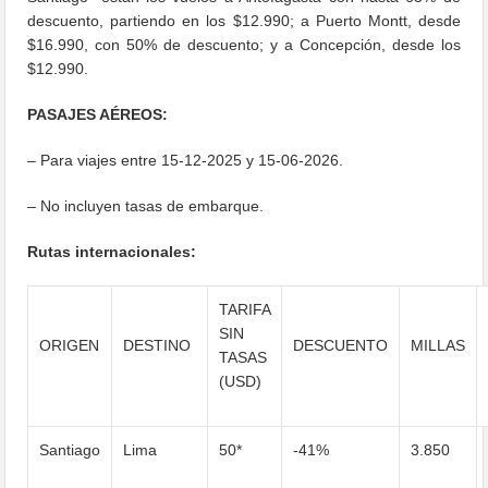
descuento, partiendo en los $12.990; a Puerto Montt, desde
$16.990, con 50% de descuento; y a Concepción, desde los
$12.990.
PASAJES AÉREOS:
– Para viajes entre 15-12-2025 y 15-06-2026.
– No incluyen tasas de embarque.
Rutas internacionales:
TARIFA
SIN
ORIGEN
DESTINO
DESCUENTO
MILLAS
TASAS
(USD)
Santiago
Lima
50*
-41%
3.850