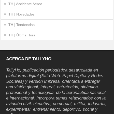
TH | Accidente Aéreo
TH | Novedades
TH | Tendencias
TH | Última Hora
ACERCA DE TALLYHO
TallyHo, publicación periodística desarrollada en
plataforma digital (Sitio Web, Papel Digital y Redes
Sociales) y versión Impresa, orientada a entregar
una visión global, integral, entretenida, dinámica,
profesional y tecnológica, de la aeronáutica nacional
e internacional. Incorpora temas relacionados con la
aviación civil, ejecutiva, comercial, militar, industrial,
experimental, entrenamiento, deportivo, social y