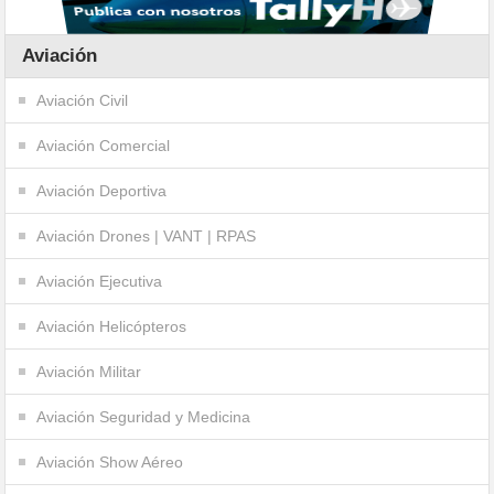
Aviación
Aviación Civil
Aviación Comercial
Aviación Deportiva
Aviación Drones | VANT | RPAS
Aviación Ejecutiva
Aviación Helicópteros
Aviación Militar
Aviación Seguridad y Medicina
Aviación Show Aéreo