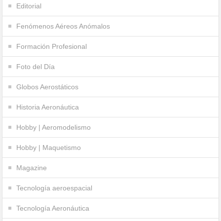
Editorial
Fenómenos Aéreos Anómalos
Formación Profesional
Foto del Día
Globos Aerostáticos
Historia Aeronáutica
Hobby | Aeromodelismo
Hobby | Maquetismo
Magazine
Tecnología aeroespacial
Tecnología Aeronáutica