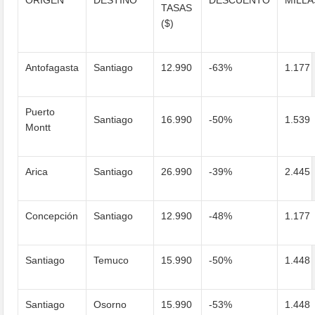
TASAS
($)
Antofagasta
Santiago
12.990
-63%
1.177
Puerto
Santiago
16.990
-50%
1.539
Montt
Arica
Santiago
26.990
-39%
2.445
Concepción
Santiago
12.990
-48%
1.177
Santiago
Temuco
15.990
-50%
1.448
Santiago
Osorno
15.990
-53%
1.448