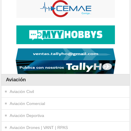
Aviación
Aviación Civil
Aviación Comercial
Aviación Deportiva
Aviación Drones | VANT | RPAS