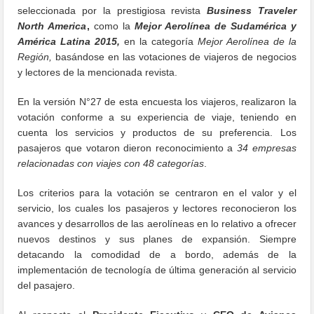
seleccionada por la prestigiosa revista
Business Traveler
North America
,
como la
Mejor Aerolínea de Sudamérica y
América Latina 2015,
en la categoría
Mejor Aerolínea de la
Región,
basándose en las votaciones de viajeros de negocios
y lectores de la mencionada revista.
En la versión N°27 de esta encuesta los viajeros, realizaron la
votación conforme a su experiencia de viaje, teniendo en
cuenta los servicios y productos de su preferencia. Los
pasajeros que votaron dieron reconocimiento a
34 empresas
relacionadas con viajes con 48 categorías
.
Los criterios para la votación se centraron en el valor y el
servicio, los cuales los pasajeros y lectores reconocieron los
avances y desarrollos de las aerolíneas en lo relativo a ofrecer
nuevos destinos y sus planes de expansión. Siempre
detacando la comodidad de a bordo, además de la
implementación de tecnología de última generación al servicio
del pasajero.