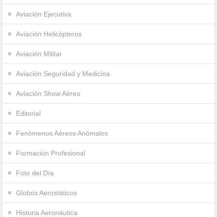
Aviación Ejecutiva
Aviación Helicópteros
Aviación Militar
Aviación Seguridad y Medicina
Aviación Show Aéreo
Editorial
Fenómenos Aéreos Anómalos
Formación Profesional
Foto del Día
Globos Aerostáticos
Historia Aeronáutica