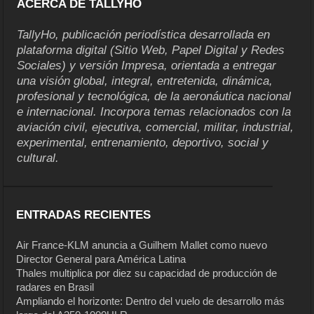
ACERCA DE TALLYHO
TallyHo, publicación periodística desarrollada en
plataforma digital (Sitio Web, Papel Digital y Redes
Sociales) y versión Impresa, orientada a entregar
una visión global, integral, entretenida, dinámica,
profesional y tecnológica, de la aeronáutica nacional
e internacional. Incorpora temas relacionados con la
aviación civil, ejecutiva, comercial, militar, industrial,
experimental, entrenamiento, deportivo, social y
cultural.
ENTRADAS RECIENTES
Air France-KLM anuncia a Guilhem Mallet como nuevo
Director General para América Latina
Thales multiplica por diez su capacidad de producción de
radares en Brasil
Ampliando el horizonte: Dentro del vuelo de desarrollo más