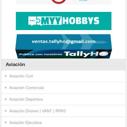
Aviación
Aviación Civil
Aviación Comercial
Aviación Deportiva
Aviación Drones | VANT | RPAS
Aviación Ejecutiva