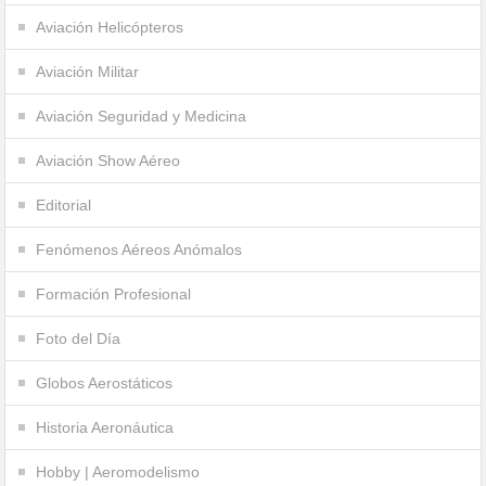
Aviación Helicópteros
Aviación Militar
Aviación Seguridad y Medicina
Aviación Show Aéreo
Editorial
Fenómenos Aéreos Anómalos
Formación Profesional
Foto del Día
Globos Aerostáticos
Historia Aeronáutica
Hobby | Aeromodelismo