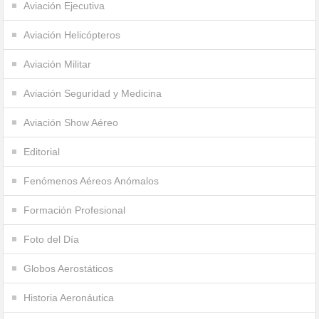
Aviación Ejecutiva
Aviación Helicópteros
Aviación Militar
Aviación Seguridad y Medicina
Aviación Show Aéreo
Editorial
Fenómenos Aéreos Anómalos
Formación Profesional
Foto del Día
Globos Aerostáticos
Historia Aeronáutica