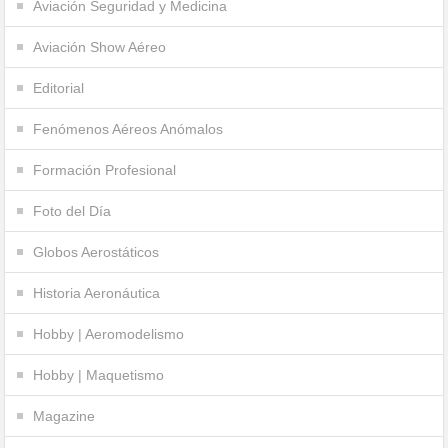
Aviación Seguridad y Medicina
Aviación Show Aéreo
Editorial
Fenómenos Aéreos Anómalos
Formación Profesional
Foto del Día
Globos Aerostáticos
Historia Aeronáutica
Hobby | Aeromodelismo
Hobby | Maquetismo
Magazine