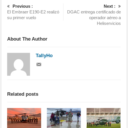
Previous :
Next :
El Embraer E190-E2 realizó
DGAC entrega certificado de
su primer vuelo
operador aéreo a
Heliservicios
About The Author
TallyHo
Related posts