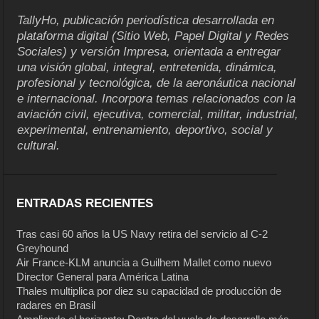
TallyHo, publicación periodística desarrollada en
plataforma digital (Sitio Web, Papel Digital y Redes
Sociales) y versión Impresa, orientada a entregar
una visión global, integral, entretenida, dinámica,
profesional y tecnológica, de la aeronáutica nacional
e internacional. Incorpora temas relacionados con la
aviación civil, ejecutiva, comercial, militar, industrial,
experimental, entrenamiento, deportivo, social y
cultural.
ENTRADAS RECIENTES
Tras casi 60 años la US Navy retira del servicio al C-2
Greyhound
Air France-KLM anuncia a Guilhem Mallet como nuevo
Director General para América Latina
Thales multiplica por diez su capacidad de producción de
radares en Brasil