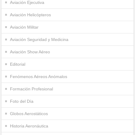
Aviación Ejecutiva
Aviación Helicópteros
Aviación Militar
Aviación Seguridad y Medicina
Aviación Show Aéreo
Editorial
Fenómenos Aéreos Anómalos
Formación Profesional
Foto del Día
Globos Aerostáticos
Historia Aeronáutica