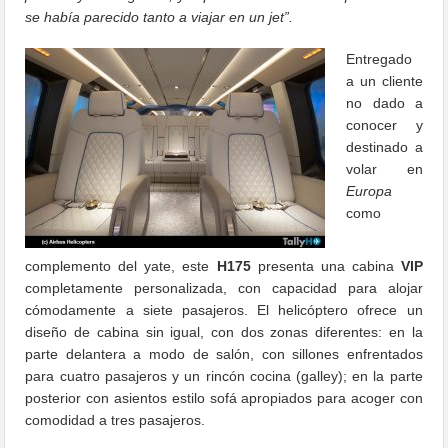
se había parecido tanto a viajar en un jet”.
Entregado
a un cliente
no dado a
conocer y
destinado a
volar en
Europa
como
complemento del yate, este
H175
presenta una cabina
VIP
completamente personalizada, con capacidad para alojar
cómodamente a siete pasajeros. El helicóptero ofrece un
diseño de cabina sin igual, con dos zonas diferentes: en la
parte delantera a modo de salón, con sillones enfrentados
para cuatro pasajeros y un rincón cocina (galley); en la parte
posterior con asientos estilo sofá apropiados para acoger con
comodidad a tres pasajeros.