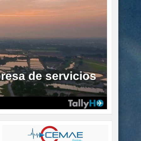
resa de servicios