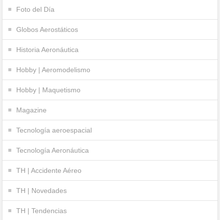
Foto del Día
Globos Aerostáticos
Historia Aeronáutica
Hobby | Aeromodelismo
Hobby | Maquetismo
Magazine
Tecnología aeroespacial
Tecnología Aeronáutica
TH | Accidente Aéreo
TH | Novedades
TH | Tendencias