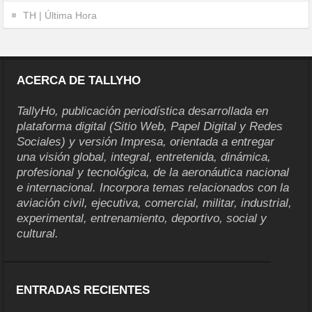
TH | Última Hora
ACERCA DE TALLYHO
TallyHo, publicación periodística desarrollada en
plataforma digital (Sitio Web, Papel Digital y Redes
Sociales) y versión Impresa, orientada a entregar
una visión global, integral, entretenida, dinámica,
profesional y tecnológica, de la aeronáutica nacional
e internacional. Incorpora temas relacionados con la
aviación civil, ejecutiva, comercial, militar, industrial,
experimental, entrenamiento, deportivo, social y
cultural.
ENTRADAS RECIENTES