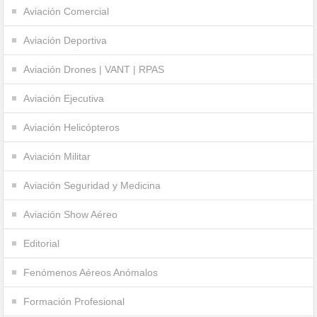
Aviación Comercial
Aviación Deportiva
Aviación Drones | VANT | RPAS
Aviación Ejecutiva
Aviación Helicópteros
Aviación Militar
Aviación Seguridad y Medicina
Aviación Show Aéreo
Editorial
Fenómenos Aéreos Anómalos
Formación Profesional