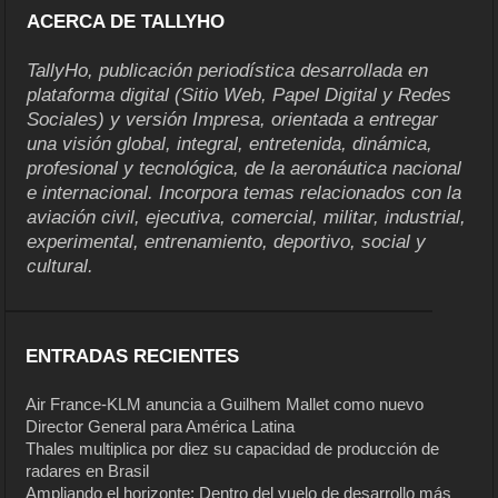
ACERCA DE TALLYHO
TallyHo, publicación periodística desarrollada en
plataforma digital (Sitio Web, Papel Digital y Redes
Sociales) y versión Impresa, orientada a entregar
una visión global, integral, entretenida, dinámica,
profesional y tecnológica, de la aeronáutica nacional
e internacional. Incorpora temas relacionados con la
aviación civil, ejecutiva, comercial, militar, industrial,
experimental, entrenamiento, deportivo, social y
cultural.
ENTRADAS RECIENTES
Air France-KLM anuncia a Guilhem Mallet como nuevo
Director General para América Latina
Thales multiplica por diez su capacidad de producción de
radares en Brasil
Ampliando el horizonte: Dentro del vuelo de desarrollo más