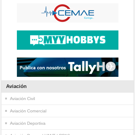
Aviación
Aviación Civil
Aviación Comercial
Aviación Deportiva