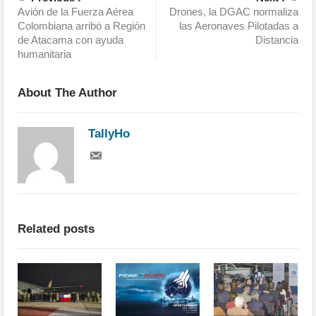
Avión de la Fuerza Aérea
Drones, la DGAC normaliza
Colombiana arribó a Región
las Aeronaves Pilotadas a
de Atacama con ayuda
Distancia
humanitaria
About The Author
TallyHo
Related posts