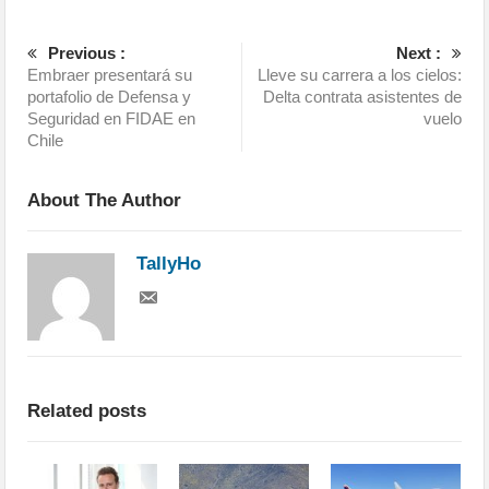
Previous :
Next :
Embraer presentará su
Lleve su carrera a los cielos:
portafolio de Defensa y
Delta contrata asistentes de
Seguridad en FIDAE en
vuelo
Chile
About The Author
TallyHo
Related posts