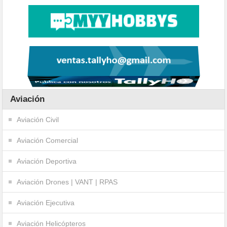
Aviación
Aviación Civil
Aviación Comercial
Aviación Deportiva
Aviación Drones | VANT | RPAS
Aviación Ejecutiva
Aviación Helicópteros