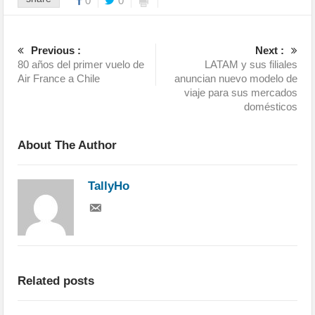
0
0
Previous :
Next :
80 años del primer vuelo de
LATAM y sus filiales
Air France a Chile
anuncian nuevo modelo de
viaje para sus mercados
domésticos
About The Author
TallyHo
Related posts