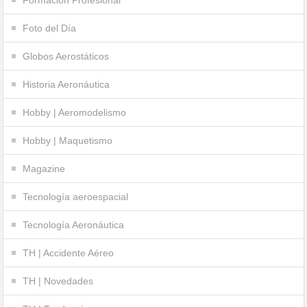
Foto del Día
Globos Aerostáticos
Historia Aeronáutica
Hobby | Aeromodelismo
Hobby | Maquetismo
Magazine
Tecnología aeroespacial
Tecnología Aeronáutica
TH | Accidente Aéreo
TH | Novedades