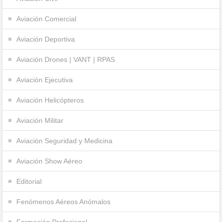
Aviación Comercial
Aviación Deportiva
Aviación Drones | VANT | RPAS
Aviación Ejecutiva
Aviación Helicópteros
Aviación Militar
Aviación Seguridad y Medicina
Aviación Show Aéreo
Editorial
Fenómenos Aéreos Anómalos
Formación Profesional