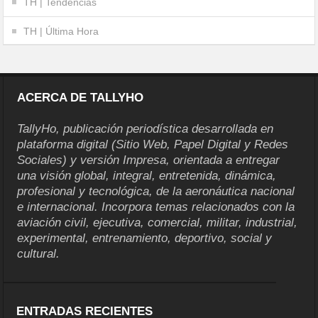
TH | Tendencias
TH | Última Hora
ACERCA DE TALLYHO
TallyHo, publicación periodística desarrollada en
plataforma digital (Sitio Web, Papel Digital y Redes
Sociales) y versión Impresa, orientada a entregar
una visión global, integral, entretenida, dinámica,
profesional y tecnológica, de la aeronáutica nacional
e internacional. Incorpora temas relacionados con la
aviación civil, ejecutiva, comercial, militar, industrial,
experimental, entrenamiento, deportivo, social y
cultural.
ENTRADAS RECIENTES