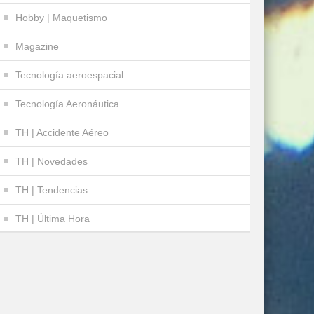
Hobby | Maquetismo
Magazine
Tecnología aeroespacial
Tecnología Aeronáutica
TH | Accidente Aéreo
TH | Novedades
TH | Tendencias
TH | Última Hora