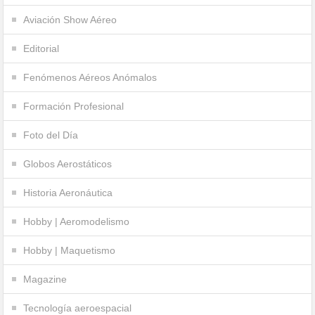
Aviación Show Aéreo
Editorial
Fenómenos Aéreos Anómalos
Formación Profesional
Foto del Día
Globos Aerostáticos
Historia Aeronáutica
Hobby | Aeromodelismo
Hobby | Maquetismo
Magazine
Tecnología aeroespacial