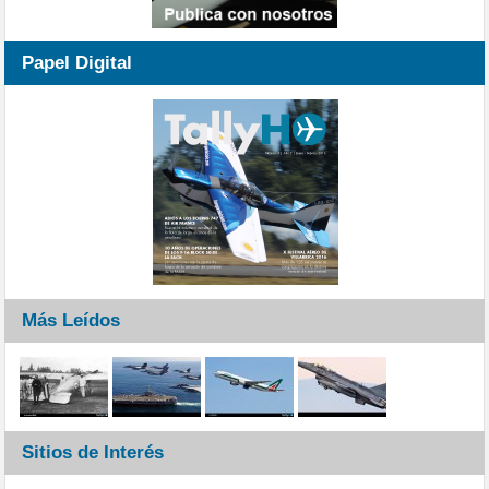
Papel Digital
Más Leídos
Sitios de Interés