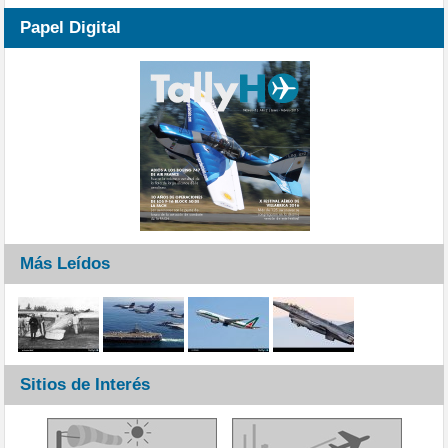
Papel Digital
Más Leídos
Sitios de Interés