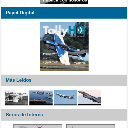
Papel Digital
Más Leídos
Sitios de Interés