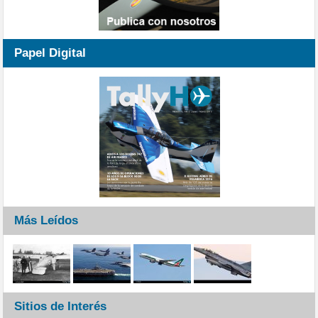
Papel Digital
Más Leídos
Sitios de Interés