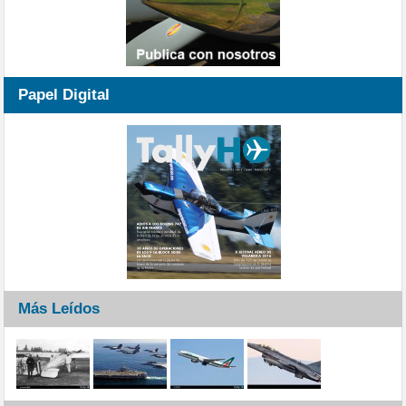
Papel Digital
Más Leídos