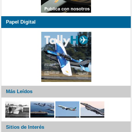
Papel Digital
Más Leídos
Sitios de Interés