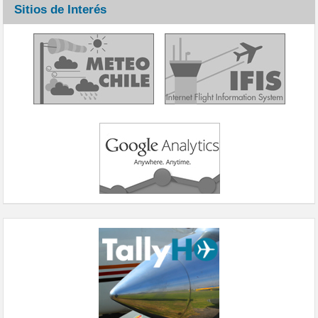
Sitios de Interés