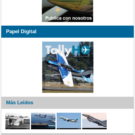
Papel Digital
Más Leídos