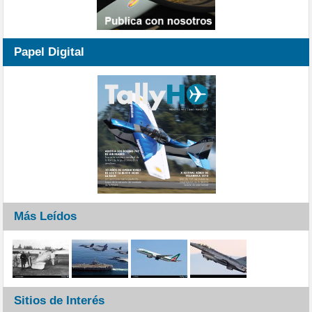
Papel Digital
Más Leídos
Sitios de Interés