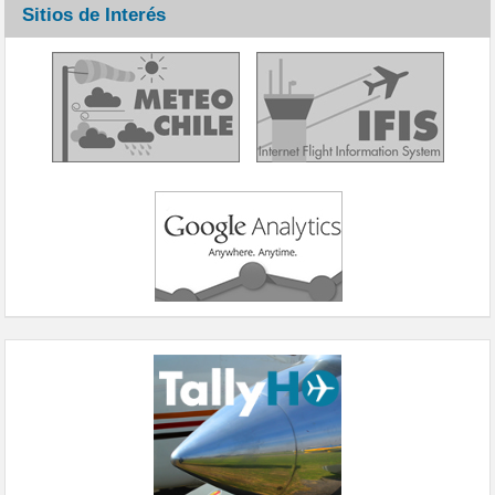
Sitios de Interés