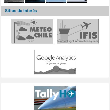
Sitios de Interés