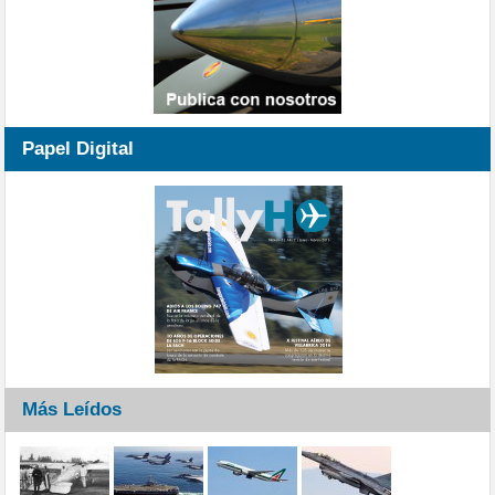
Papel Digital
Más Leídos