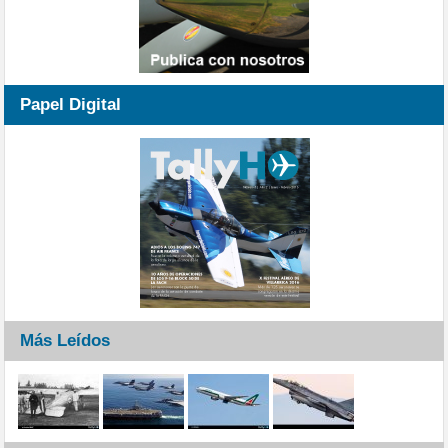
Papel Digital
Más Leídos