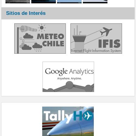
Sitios de Interés