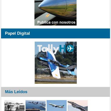
Papel Digital
Más Leídos