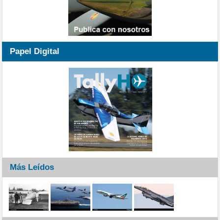
Papel Digital
Más Leídos