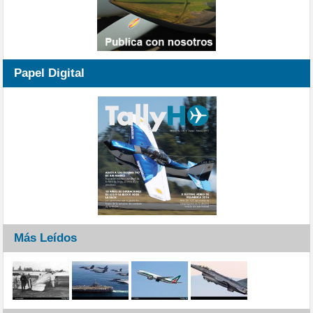
Papel Digital
Más Leídos