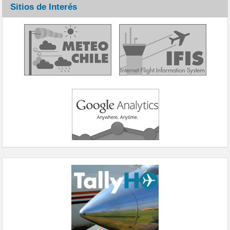
Sitios de Interés