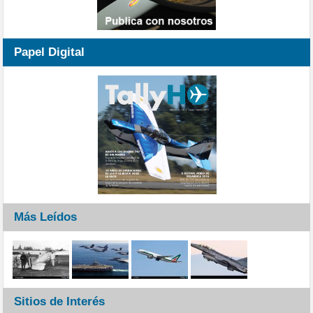
Papel Digital
Más Leídos
Sitios de Interés