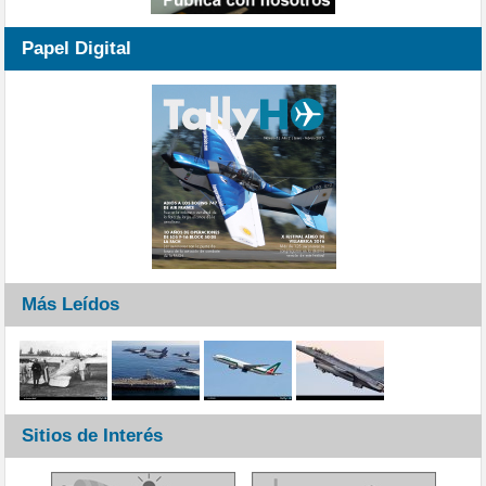
Papel Digital
Más Leídos
Sitios de Interés