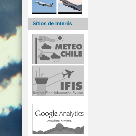
Sitios de Interés