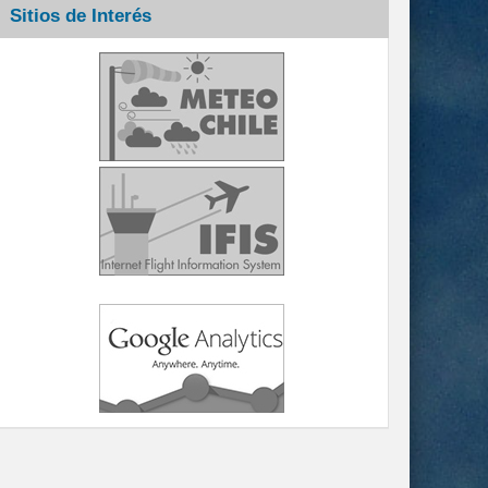
Sitios de Interés