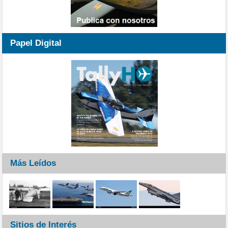
Papel Digital
Más Leídos
Sitios de Interés