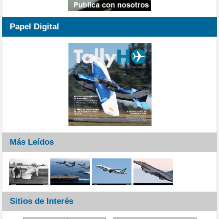
Papel Digital
Más Leídos
Sitios de Interés