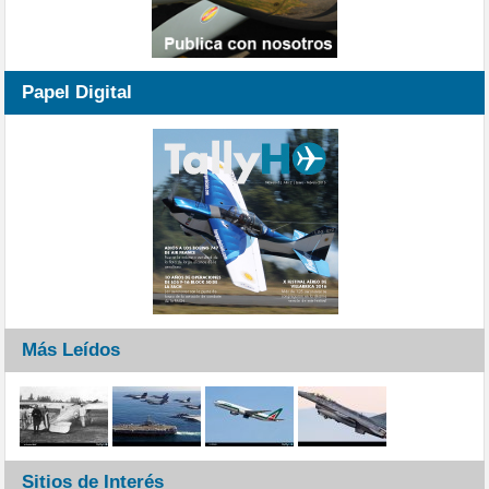
Papel Digital
Más Leídos
Sitios de Interés