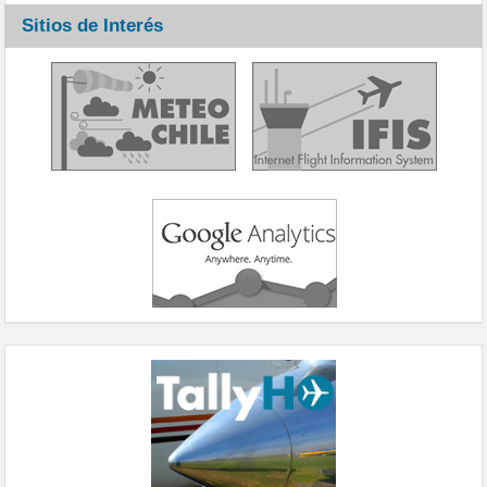
Sitios de Interés