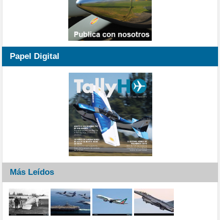
Papel Digital
Más Leídos