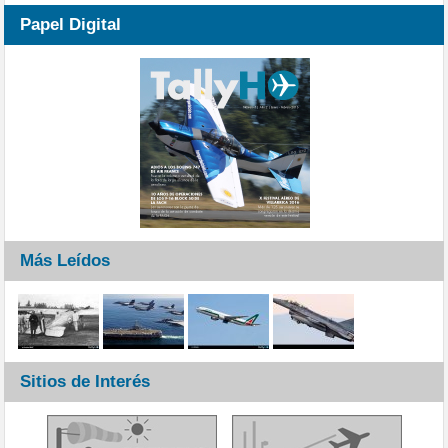
Papel Digital
Más Leídos
Sitios de Interés