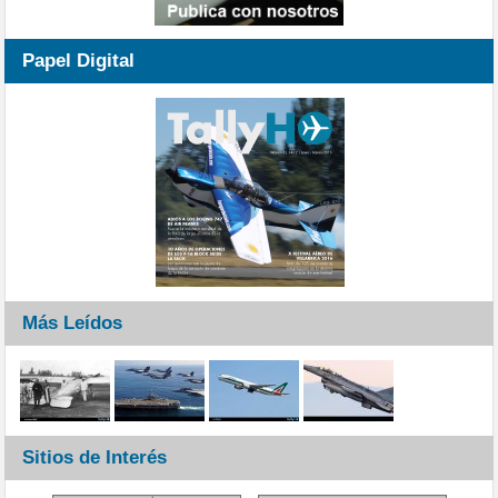
Papel Digital
Más Leídos
Sitios de Interés