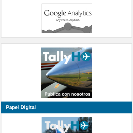
Papel Digital