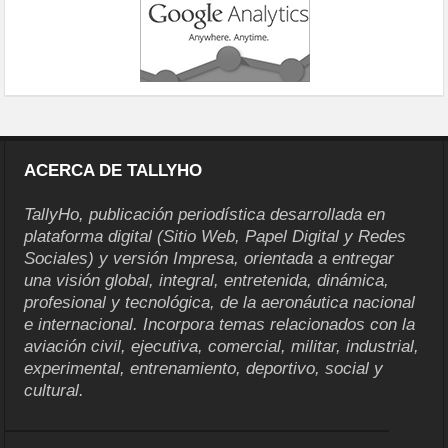
ACERCA DE TALLYHO
TallyHo, publicación periodística desarrollada en
plataforma digital (Sitio Web, Papel Digital y Redes
Sociales) y versión Impresa, orientada a entregar
una visión global, integral, entretenida, dinámica,
profesional y tecnológica, de la aeronáutica nacional
e internacional. Incorpora temas relacionados con la
aviación civil, ejecutiva, comercial, militar, industrial,
experimental, entrenamiento, deportivo, social y
cultural.