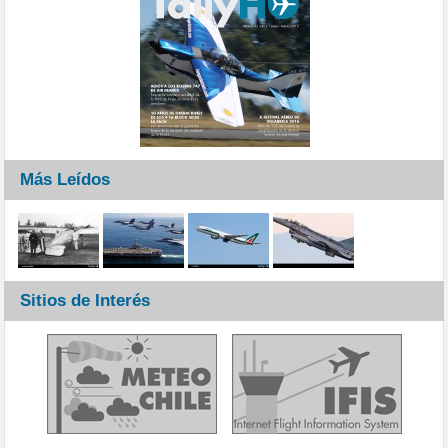
Más Leídos
Sitios de Interés