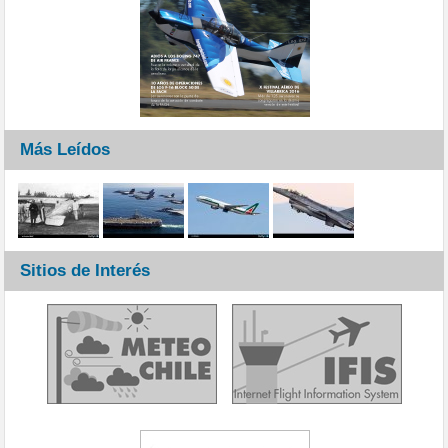
Más Leídos
Sitios de Interés