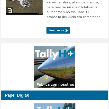
aérea de Istres, al sur de Francia,
para realizar un vuelo totalmente
autónomo y no tripulado. El
propósito del vuelo era comprobar
el ...
Read more
Papel Digital