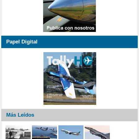
Papel Digital
Más Leídos