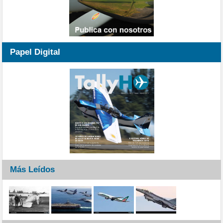
Papel Digital
Más Leídos