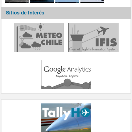
Sitios de Interés