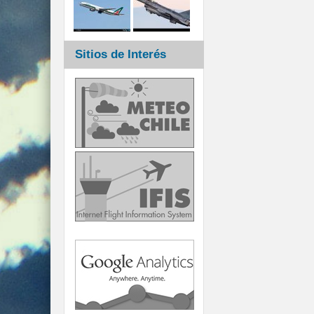
Sitios de Interés