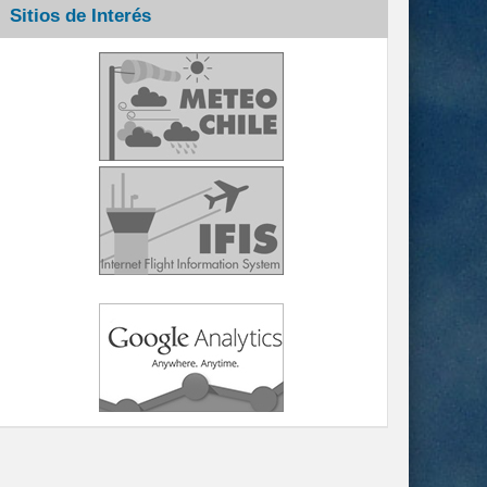
Sitios de Interés