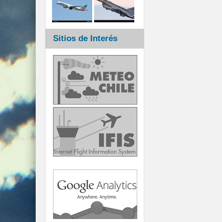
Sitios de Interés