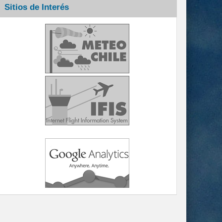
Sitios de Interés