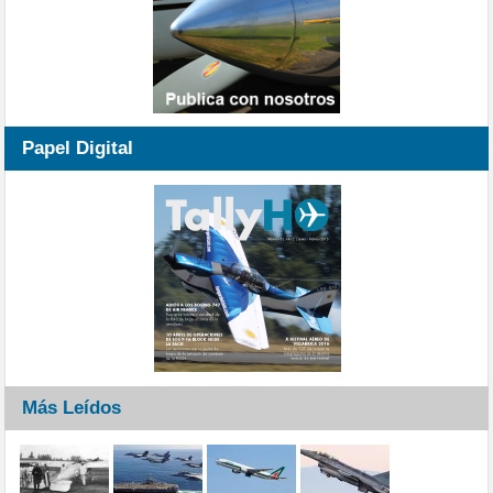
Papel Digital
Más Leídos