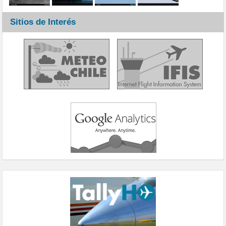
Sitios de Interés