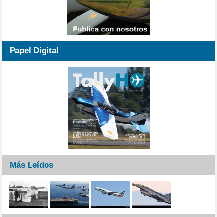
Papel Digital
Más Leídos