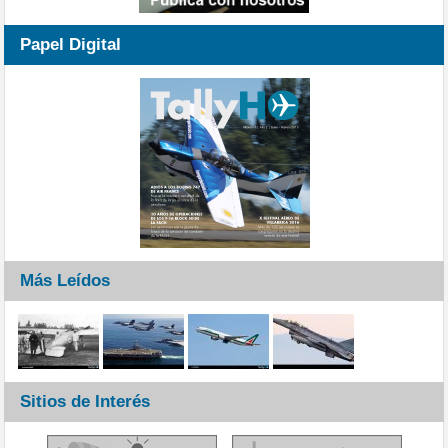
Papel Digital
Más Leídos
Sitios de Interés