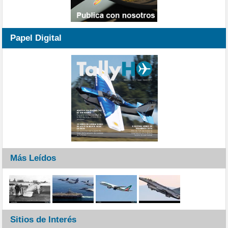
Papel Digital
Más Leídos
Sitios de Interés