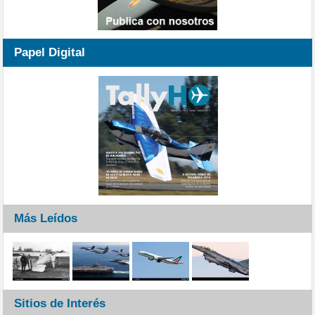
Papel Digital
Más Leídos
Sitios de Interés