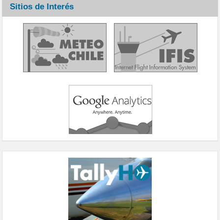
Sitios de Interés