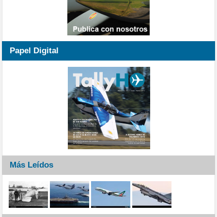
Papel Digital
Más Leídos