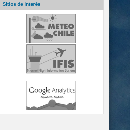
Sitios de Interés