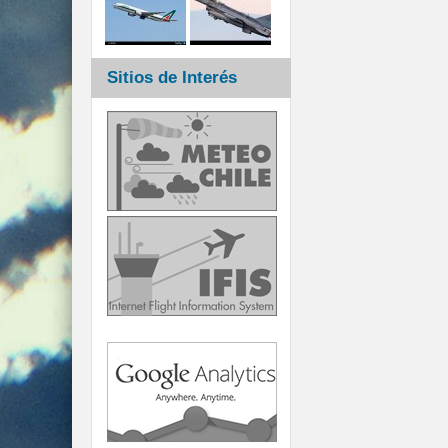
Sitios de Interés