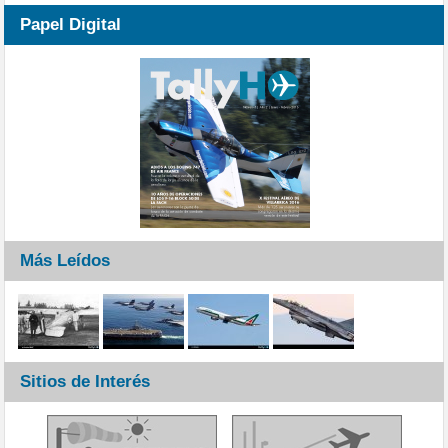
Papel Digital
Más Leídos
Sitios de Interés