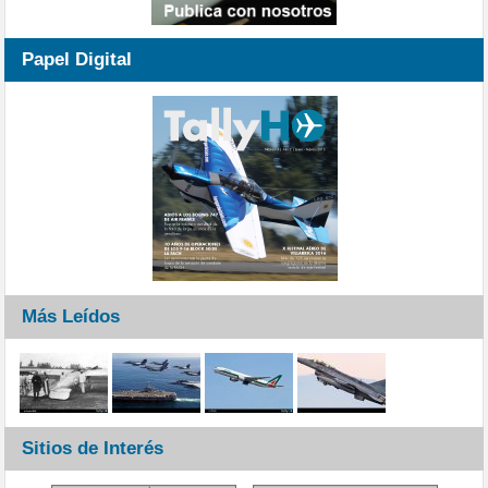
Papel Digital
Más Leídos
Sitios de Interés