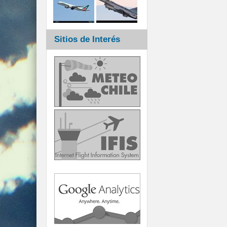
Sitios de Interés