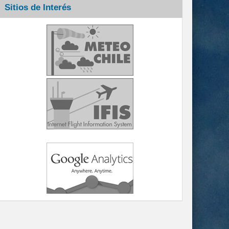
Sitios de Interés