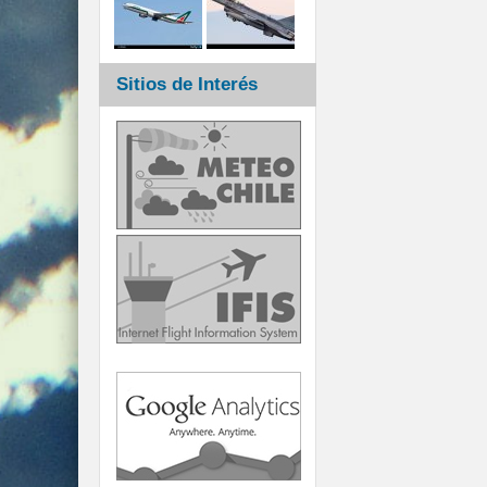
Sitios de Interés