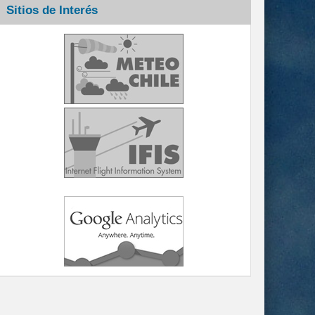
Sitios de Interés