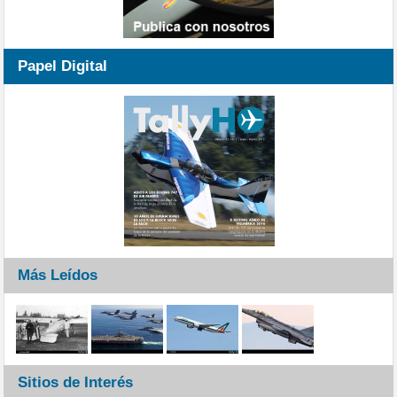
Papel Digital
Más Leídos
Sitios de Interés