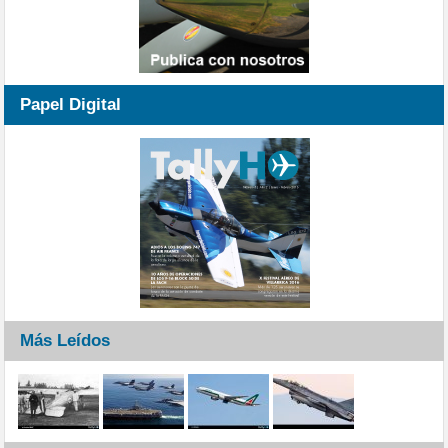
Papel Digital
Más Leídos