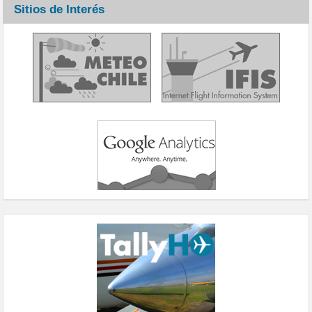
Sitios de Interés