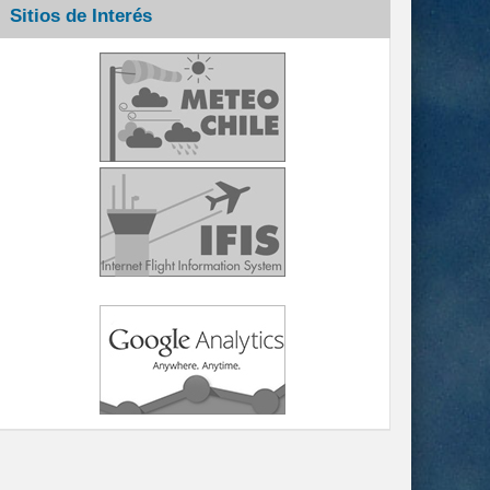
Sitios de Interés