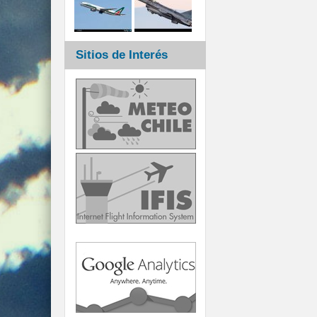
Sitios de Interés