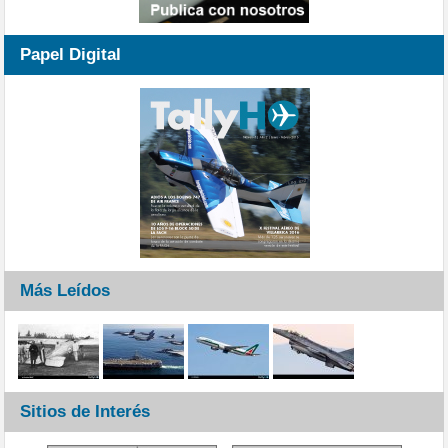
Papel Digital
Más Leídos
Sitios de Interés