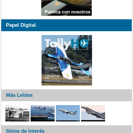
Papel Digital
Más Leídos
Sitios de Interés