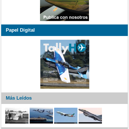
Papel Digital
Más Leídos