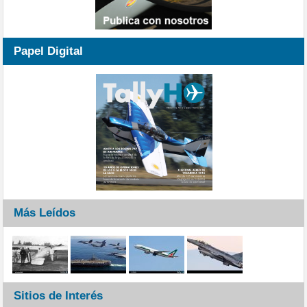
Papel Digital
Más Leídos
Sitios de Interés