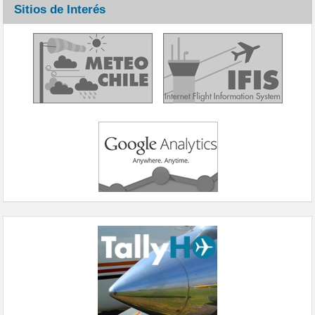
Sitios de Interés