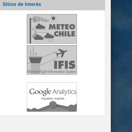
Sitios de Interés