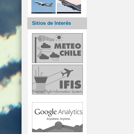
Sitios de Interés